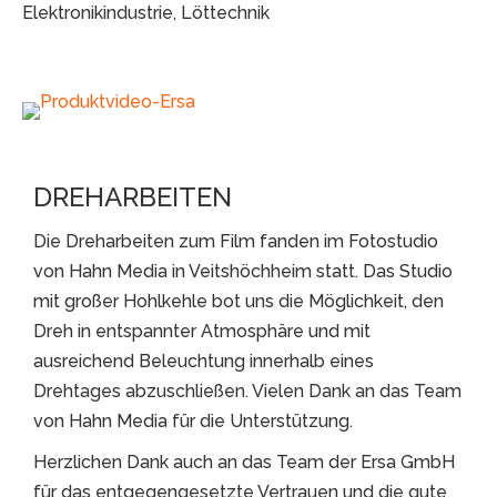
Elektronikindustrie, Löttechnik
DREHARBEITEN
Die Dreharbeiten zum Film fanden im Fotostudio
von Hahn Media in Veitshöchheim statt. Das Studio
mit großer Hohlkehle bot uns die Möglichkeit, den
Dreh in entspannter Atmosphäre und mit
ausreichend Beleuchtung innerhalb eines
Drehtages abzuschließen. Vielen Dank an das Team
von Hahn Media für die Unterstützung.
Herzlichen Dank auch an das Team der Ersa GmbH
für das entgegengesetzte Vertrauen und die gute