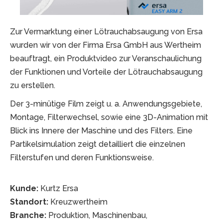
Zur Vermarktung einer Lötrauchabsaugung von Ersa
wurden wir von der Firma Ersa GmbH aus Wertheim
beauftragt, ein Produktvideo zur Veranschaulichung
der Funktionen und Vorteile der Lötrauchabsaugung
zu erstellen.
Der 3-minütige Film zeigt u. a. Anwendungsgebiete,
Montage, Filterwechsel, sowie eine 3D-Animation mit
Blick ins Innere der Maschine und des Filters. Eine
Partikelsimulation zeigt detailliert die einzelnen
Filterstufen und deren Funktionsweise.
Kunde:
Kurtz Ersa
Standort:
Kreuzwertheim
Branche:
Produktion, Maschinenbau,