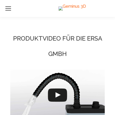
PRODUKTVIDEO FÜR DIE ERSA
GMBH