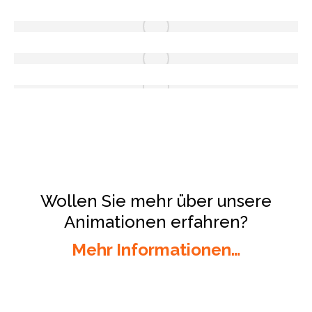
Wollen Sie mehr über unsere
Animationen erfahren?
Mehr Informationen…