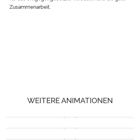
Zusammenarbeit.
WEITERE ANIMATIONEN